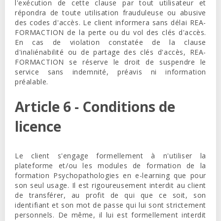
l'exécution de cette clause par tout utilisateur et
répondra de toute utilisation frauduleuse ou abusive
des codes d'accès. Le client informera sans délai
REA-
FORMACTION
de la perte ou du vol des clés d'accès.
En cas de violation constatée de la clause
d'inaliénabilité ou de partage des clés d'accès,
REA-
FORMACTION
se réserve le droit de suspendre le
service sans indemnité, préavis ni information
préalable.
Article 6 - Conditions de
licence
Le client s'engage formellement à n'utiliser la
plateforme et/ou les modules de formation de la
formation Psychopathologies en e-learning que pour
son seul usage. Il est rigoureusement interdit au client
de transférer, au profit de qui que ce soit, son
identifiant et son mot de passe qui lui sont strictement
personnels. De même, il lui est formellement interdit