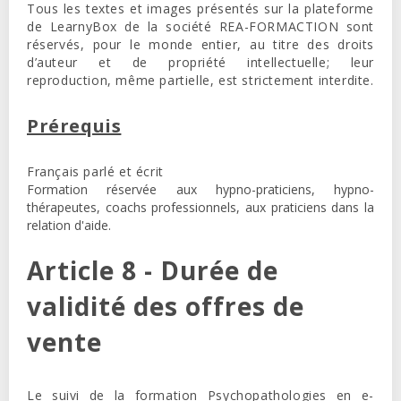
Tous les textes et images présentés sur la plateforme
de LearnyBox de la société REA-FORMACTION sont
réservés, pour le monde entier, au titre des droits
d’auteur et de propriété intellectuelle; leur
reproduction, même partielle, est strictement interdite.
Prérequis
Français parlé et écrit
Formation réservée aux hypno-praticiens, hypno-
thérapeutes, coachs professionnels, aux praticiens dans la
relation d'aide.
Article 8 - Durée de
validité des offres de
vente
Le suivi de la formation Psychopathologies en e-