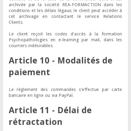
archivée par la société REA-FORMACTION dans les
conditions et les délais légaux; le client peut accéder à
cet archivage en contactant le service Relations
Clients.
Le client reçoit les codes d'accès à la formation
Psychopathologies en e-learning par mail, dans les
courriers indésirables.
Article 10 - Modalités de
paiement
Le règlement des commandes s’effectue par carte
bancaire en ligne ou via PayPal.
Article 11 - Délai de
rétractation