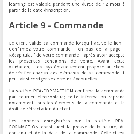
learning est valable pendant une durée de 12 mois à
partir de la date d’inscription.
Article 9 - Commande
Le client valide sa commande lorsqu’il active le lien ”
Confirmez votre commande
” en bas de la page ”
Récapitulatif de votre commande
” après avoir accepté
les présentes conditions de vente. Avant cette
validation, il est systématiquement proposé au client
de vérifier chacun des éléments de sa commande; il
peut ainsi corriger ses erreurs éventuelles.
La société REA-FORMACTION confirme la commande
par courrier électronique; cette information reprend
notamment tous les éléments de la commande et le
droit de rétractation du client.
Les données enregistrées par la société REA-
FORMACTION constituent la preuve de la nature, du
contenu et de la date de la commande. Celle-ci est