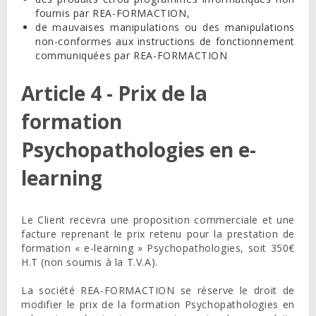
fournis par REA-FORMACTION,
de mauvaises manipulations ou des manipulations
non-conformes aux instructions de fonctionnement
communiquées par REA-FORMACTION
Article 4 - Prix de la
formation
Psychopathologies en e-
learning
Le Client recevra une proposition commerciale
et une
facture reprenant le prix retenu pour la prestation de
formation « e-learning » Psychopathologies, soit 350€
H.T (non soumis à la T.V.A).
La société REA-FORMACTION se réserve le droit de
modifier le prix de la formation Psychopathologies en