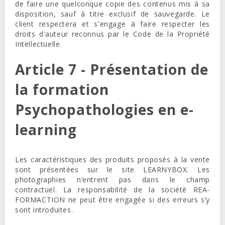
de faire une quelconque copie des contenus mis à sa
disposition, sauf à titre exclusif de sauvegarde. Le
client respectera et s'engage à faire respecter les
droits d'auteur reconnus par le Code de la Propriété
Intellectuelle.
Article 7 - Présentation de
la formation
Psychopathologies en e-
learning
Les caractéristiques des produits proposés à la vente
sont présentées sur le site
LEARNYBOX
. Les
photographies n’entrent pas dans le champ
contractuel. La responsabilité de la société REA-
FORMACTION ne peut être engagée si des erreurs s’y
sont introduites.