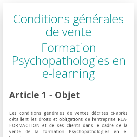
Conditions générales
de vente
Formation
Psychopathologies en
e-learning
Article 1 - Objet
Les conditions générales de ventes décrites ci-après
détaillent les droits et obligations de l’entreprise REA-
FORMACTION et de ses clients dans le cadre de la
vente de la formation Psychopathologies en e-