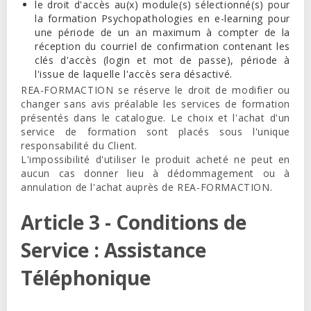
le droit d'accès au(x) module(s) sélectionné(s) pour
la formation Psychopathologies en e-learning
pour
une période de un an maximum
à compter de la
réception du courriel de confirmation contenant les
clés d'accès (login et mot de passe), période à
l'issue de laquelle l'accès sera désactivé.
REA-FORMACTION
se réserve le droit de modifier ou
changer sans avis préalable les services de formation
présentés dans le catalogue. Le choix et l'achat d'un
service de formation sont placés sous l'unique
responsabilité du Client.
L'impossibilité d'utiliser le produit acheté ne peut en
aucun cas donner lieu à dédommagement ou à
annulation de l'achat auprès de
REA-FORMACTION
.
Article 3 - Conditions de
Service : Assistance
Téléphonique