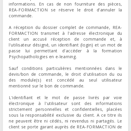
informations. En cas de non fourniture des pièces,
REA-FORMACTION
se réserve le droit d'annuler la
commande.
A réception du dossier complet de commande,
REA-
FORMACTION
transmet à l'adresse électronique du
client un accusé réception de commande et, à
l'utilisateur désigné, un identifiant (login) et un mot de
passe lui permettant d'accéder à la formation
Psychopathologies en e-learning.
Sauf conditions particulières mentionnées dans le
devis/bon de commande, le droit d'utilisation du ou
des module(s) est concédé au seul utilisateur
mentionné sur le bon de commande.
L'identifiant et le mot de passe livrés par voie
électronique à l'utilisateur sont des informations
strictement personnelles et confidentielles, placées
sous la responsabilité exclusive du client. A ce titre ils
ne peuvent être ni cédés, ni revendus ni partagés. Le
client se porte garant auprès de
REA-FORMACTION
de