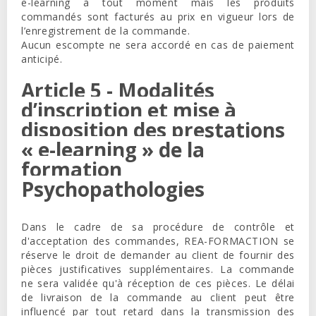
e-learning à tout moment mais les produits
commandés sont facturés au prix en vigueur lors de
l’enregistrement de la commande.
Aucun escompte ne sera accordé en cas de paiement
anticipé.
Article 5 - Modalités
d’inscription et mise à
disposition des prestations
« e-learning » de la
formation
Psychopathologies
Dans le cadre de sa procédure de contrôle et
d'acceptation des commandes,
REA-FORMACTION
se
réserve le droit de demander au client de fournir des
pièces justificatives supplémentaires. La commande
ne sera validée qu'à réception de ces pièces. Le délai
de livraison de la commande au client peut être
influencé par tout retard dans la transmission des