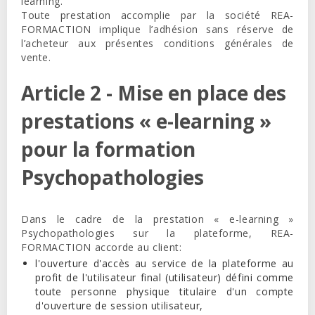
learning.
Toute prestation accomplie par la société REA-
FORMACTION implique l’adhésion sans réserve de
l’acheteur aux présentes conditions générales de
vente.
Article 2 - Mise en place des
prestations « e-learning »
pour la formation
Psychopathologies
Dans le cadre de la prestation « e-learning »
Psychopathologies sur la plateforme,
REA-
FORMACTION
accorde au client:
l'ouverture d'accès au service de la plateforme au
profit de l'utilisateur final (utilisateur) défini comme
toute personne physique titulaire d'un compte
d'ouverture de session utilisateur,